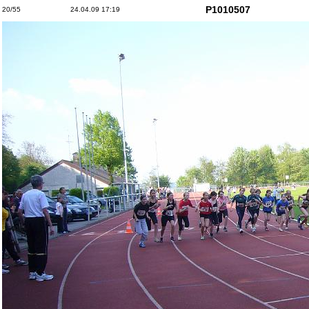
P1010507
20/55
24.04.09 17:19