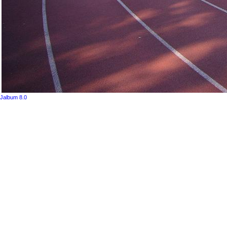
Jalbum 8.0