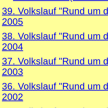
39. Volkslauf "Rund um d
2005
38. Volkslauf "Rund um d
2004
37. Volkslauf "Rund um d
2003
36. Volkslauf "Rund um d
2002