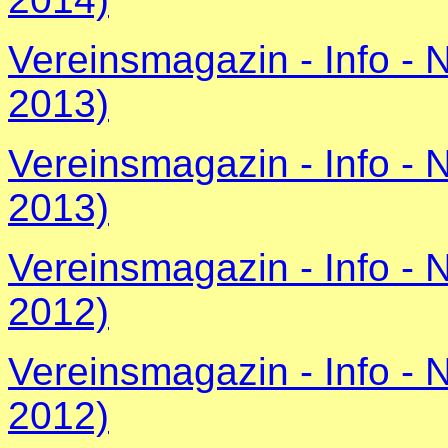
Vereinsmagazin - Info -
2013)
Vereinsmagazin - Info - 
2013)
Vereinsmagazin - Info -
2012)
Vereinsmagazin - Info - 
2012)