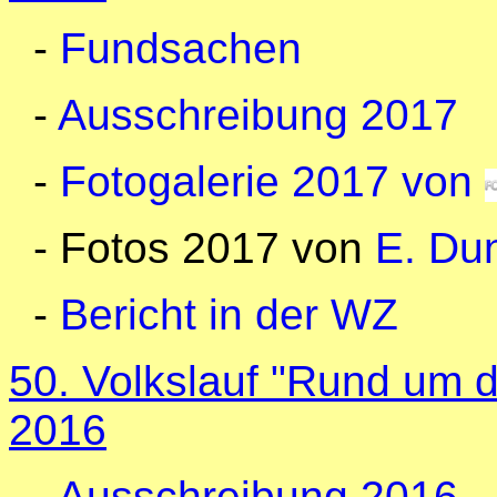
-
Fundsachen
-
Ausschreibung 2017
-
Fotogalerie 2017 von
- Fotos 2017 von
E. Du
-
Bericht in der WZ
50. Volkslauf "Rund um d
2016
-
Ausschreibung 2016