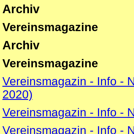
Archiv
Vereinsmagazine
Archiv
Vereinsmagazine
Vereinsmagazin - Info - 
2020)
Vereinsmagazin - Info - 
Vereinsmagazin - Info - 