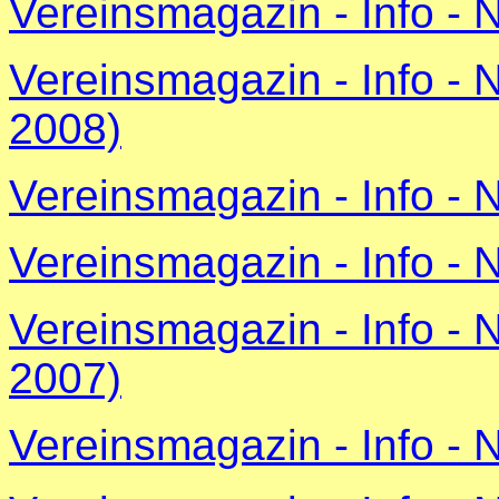
Vereinsmagazin - Info - 
Vereinsmagazin - Info -
2008)
Vereinsmagazin - Info - 
Vereinsmagazin - Info - 
Vereinsmagazin - Info -
2007)
Vereinsmagazin - Info - 