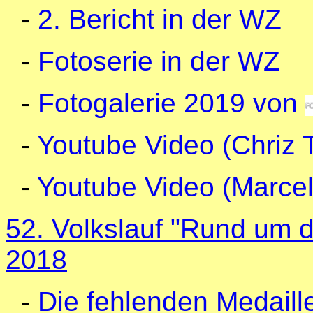
-
2. Bericht in der WZ
-
Fotoserie in der WZ
-
Fotogalerie 2019 von
-
Youtube Video (Chriz
-
Youtube Video (Marcel 
52. Volkslauf "Rund um d
2018
-
Die fehlenden Medaille