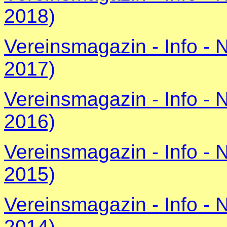
2018)
Vereinsmagazin - Info - 
2017)
Vereinsmagazin - Info - 
2016)
Vereinsmagazin - Info - 
2015)
Vereinsmagazin - Info - 
2014)