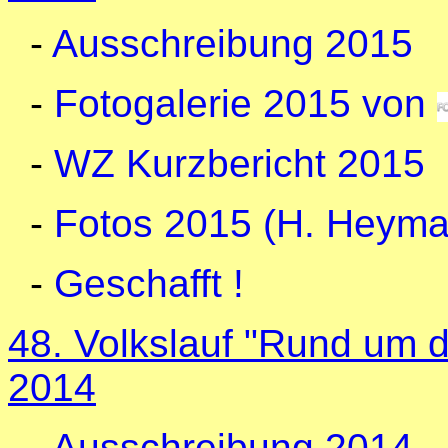
-
Ausschreibung 2015
-
Fotogalerie 2015 von
-
WZ Kurzbericht 2015
-
Fotos 2015 (H. Heyma
-
Geschafft !
48. Volkslauf "Rund um d
2014
-
Ausschreibung 2014