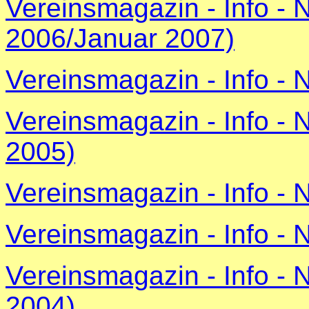
Vereinsmagazin - Info - 
2006/Januar 2007)
Vereinsmagazin - Info - 
Vereinsmagazin - Info -
2005)
Vereinsmagazin - Info - 
Vereinsmagazin - Info - 
Vereinsmagazin - Info -
2004)