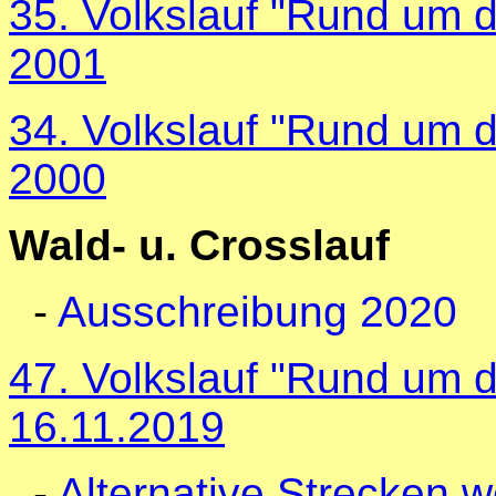
35. Volkslauf "Rund um d
2001
34. Volkslauf "Rund um d
2000
Wald- u. Crosslauf
-
Ausschreibung 2020
47. Volkslauf "Rund um 
16.11.2019
-
Alternative Strecken 