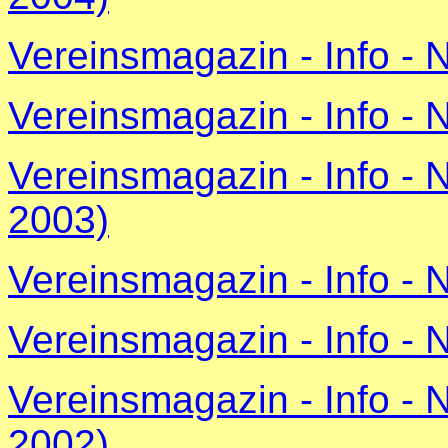
Vereinsmagazin - Info - 
Vereinsmagazin - Info - 
Vereinsmagazin - Info -
2003)
Vereinsmagazin - Info - 
Vereinsmagazin - Info - 
Vereinsmagazin - Info - 
2002)