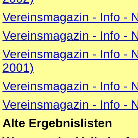
Vereinsmagazin - Info - 
Vereinsmagazin - Info - 
Vereinsmagazin - Info -
2001)
Vereinsmagazin - Info - 
Vereinsmagazin - Info - 
Alte Ergebnislisten