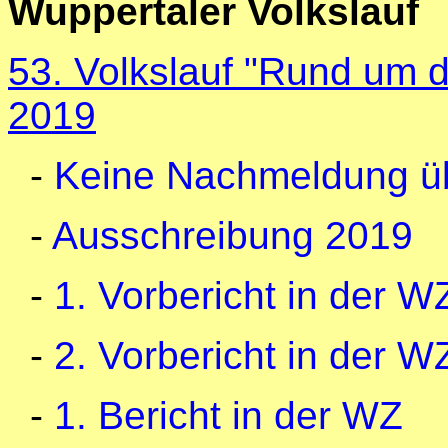
Wuppertaler Volkslauf
53. Volkslauf "Rund um d
2019
-
Keine Nachmeldung ü
-
Ausschreibung 2019
-
1. Vorbericht in der W
-
2. Vorbericht in der WZ
-
1. Bericht in der WZ