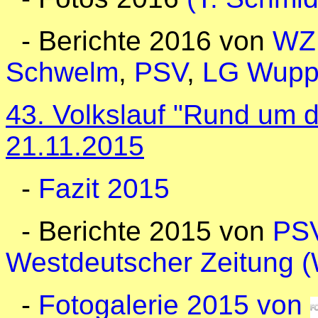
- Berichte 2016 von
WZ 
Schwelm
,
PSV
,
LG Wuppe
43. Volkslauf "Rund um 
21.11.2015
-
Fazit 2015
- Berichte 2015 von
PS
Westdeutscher Zeitung 
-
Fotogalerie 2015 von