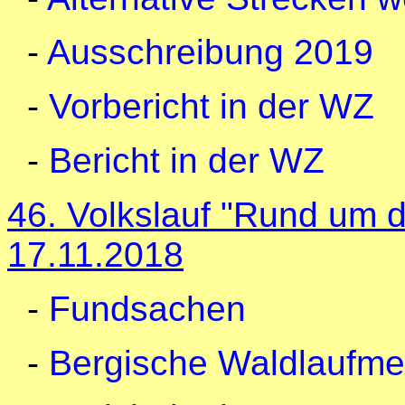
-
Ausschreibung 2019
-
Vorbericht in der WZ
-
Bericht in der WZ
46. Volkslauf "Rund um 
17.11.2018
-
Fundsachen
-
Bergische Waldlaufmei