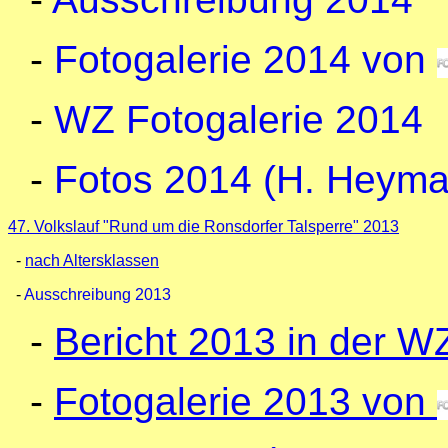
-
Fotogalerie 2014 von
-
WZ Fotogalerie 2014
-
Fotos 2014 (H. Heyma
47. Volkslauf "Rund um die Ronsdorfer Talsperre" 2013
-
nach Altersklassen
-
Ausschreibung 2013
-
Bericht 2013 in der W
-
Fotogalerie 2013 von