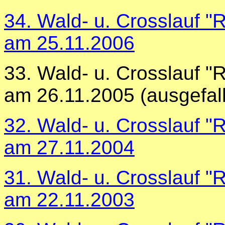
34. Wald- u. Crosslauf 
am 25.11.2006
33. Wald- u. Crosslauf 
am 26.11.2005 (ausgefa
32. Wald- u. Crosslauf 
am 27.11.2004
31. Wald- u. Crosslauf 
am 22.11.2003