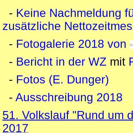
-
Keine Nachmeldung fü
zusätzliche Nettozeitme
-
Fotogalerie 2018 von
-
Bericht in der WZ
mit
-
Fotos (E. Dunger)
-
Ausschreibung 2018
51. Volkslauf "Rund um d
2017